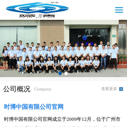
公司概况
Company
查看更多
时博中国有限公司官网
时博中国有限公司官网成立于2009年12月，位于广州市