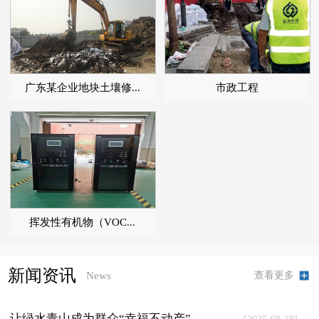
广东某企业地块土壤修...
市政工程
挥发性有机物（VOC...
新闻资讯
News
查看更多
让绿水青山成为群众“幸福不动产” ...