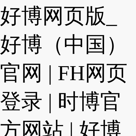
好博网页版_
好博（中国）
官网
|
FH网页
登录
|
时博官
方网站
|
好博