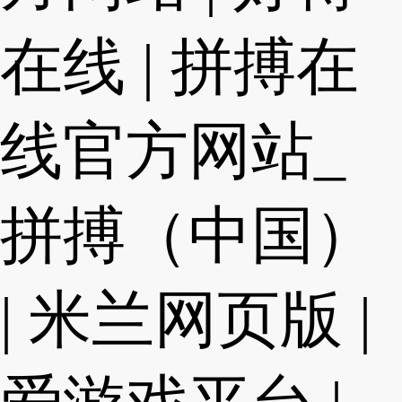
在线
|
拼搏在
线官方网站_
拼搏（中国）
|
米兰网页版
|