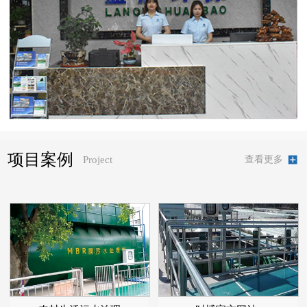
项目案例
Project
查看更多