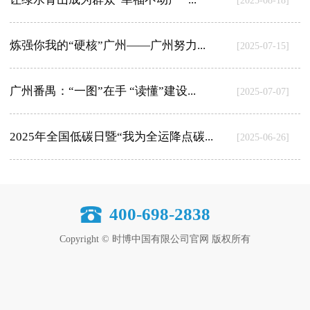
[2025-08-18]
炼强你我的“硬核”广州——广州努力...
[2025-07-15]
广州番禺：“一图”在手 “读懂”建设...
[2025-07-07]
2025年全国低碳日暨“我为全运降点碳...
[2025-06-26]
400-698-2838
Copyright © 时博中国有限公司官网 版权所有