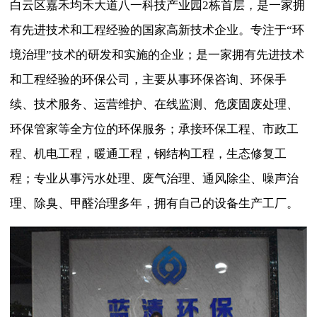
白云区嘉禾均禾大道八一科技产业园2栋首层，是一家拥
有先进技术和工程经验的国家高新技术企业。专注于“环
境治理”技术的研发和实施的企业；是一家拥有先进技术
和工程经验的环保公司，主要从事环保咨询、环保手
续、技术服务、运营维护、在线监测、危废固废处理、
环保管家等全方位的环保服务；承接环保工程、市政工
程、机电工程，暖通工程，钢结构工程，生态修复工
程；专业从事污水处理、废气治理、通风除尘、噪声治
理、除臭、甲醛治理多年，拥有自己的设备生产工厂。