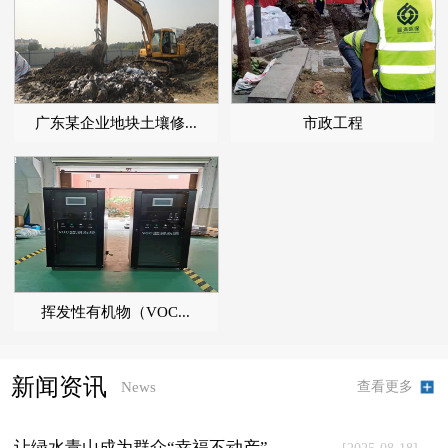
广东某企业地块土壤修...
市政工程
挥发性有机物（VOC...
新闻资讯
News
查看更多
让绿水青山成为群众“幸福不动产” ...