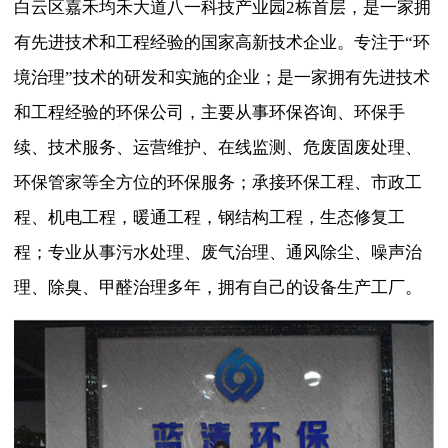
白云区嘉禾均禾大道八一科技产业园2栋首层，是一家拥
有先进技术和工程经验的国家高新技术企业。专注于“环
境治理”技术的研发和实施的企业；是一家拥有先进技术
和工程经验的环保公司，主要从事环保咨询、环保手
续、技术服务、运营维护、在线监测、危废固废处理、
环保管家等全方位的环保服务；承接环保工程、市政工
程、机电工程，暖通工程，钢结构工程，生态修复工
程；专业从事污水处理、废气治理、通风除尘、噪声治
理、除臭、甲醛治理多年，拥有自己的设备生产工厂。