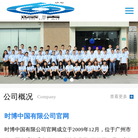
公司概况
Company
查看更多
时博中国有限公司官网
时博中国有限公司官网成立于2009年12月，位于广州市